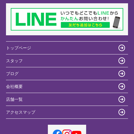
トップページ
スタッフ
ブログ
会社概要
店舗一覧
アクセスマップ