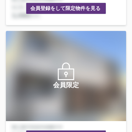
会員登録をして限定物件を見る
会員限定