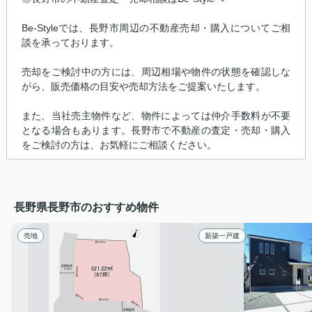
Be-Styleでは、長野市周辺の不動産売却・購入についてご相
談を承っております。
売却をご検討中の方には、周辺相場や物件の状態を確認しな
がら、販売価格の目安や売却方法をご提案いたします。
また、当社売主物件など、物件によっては仲介手数料が不要
となる場合もあります。長野市で不動産の査定・売却・購入
をご検討の方は、お気軽にご相談ください。
長野県長野市のおすすめ物件
売地
新築一戸建