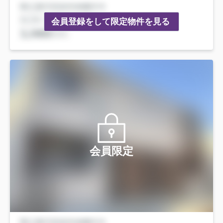
会員登録をして限定物件を見る
会員限定