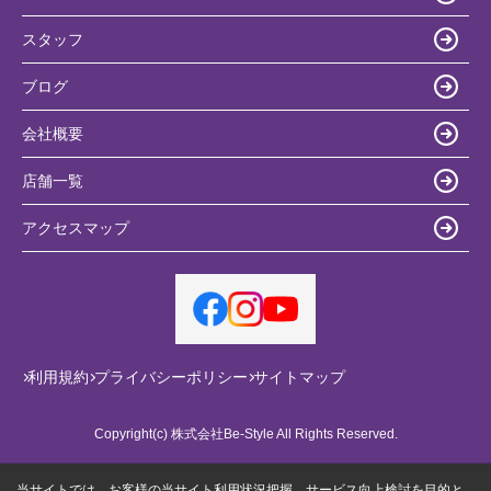
スタッフ
ブログ
会社概要
店舗一覧
アクセスマップ
利用規約
プライバシーポリシー
サイトマップ
Copyright(c) 株式会社Be-Style All Rights Reserved.
当サイトでは、お客様の当サイト利用状況把握、サービス向上検討を目的と