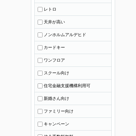
レトロ
天井が高い
ノンホルムアルデヒド
カードキー
ワンフロア
スクール向け
住宅金融支援機構利用可
新婚さん向け
ファミリー向け
キャンペーン