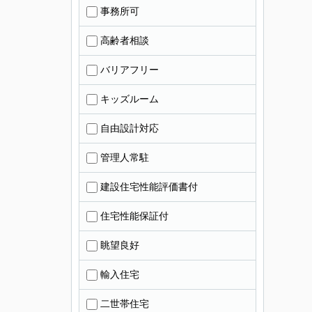
事務所可
高齢者相談
バリアフリー
キッズルーム
自由設計対応
管理人常駐
建設住宅性能評価書付
住宅性能保証付
眺望良好
輸入住宅
二世帯住宅