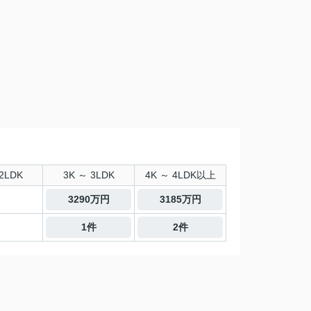
2LDK
3K ～ 3LDK
4K ～ 4LDK以上
3290万円
3185万円
1件
2件