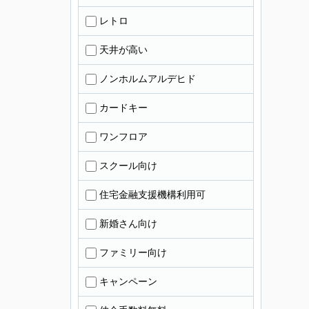
レトロ
天井が高い
ノンホルムアルデヒド
カードキー
ワンフロア
スクール向け
住宅金融支援機構利用可
新婚さん向け
ファミリー向け
キャンペーン