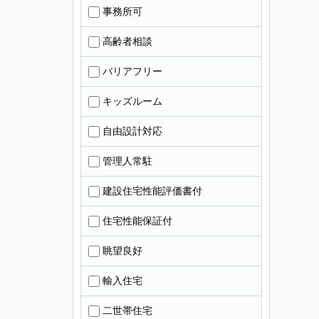
事務所可
高齢者相談
バリアフリー
キッズルーム
自由設計対応
管理人常駐
建設住宅性能評価書付
住宅性能保証付
眺望良好
輸入住宅
二世帯住宅