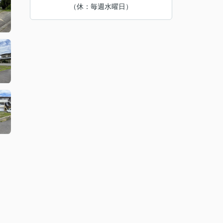
（休：毎週水曜日）