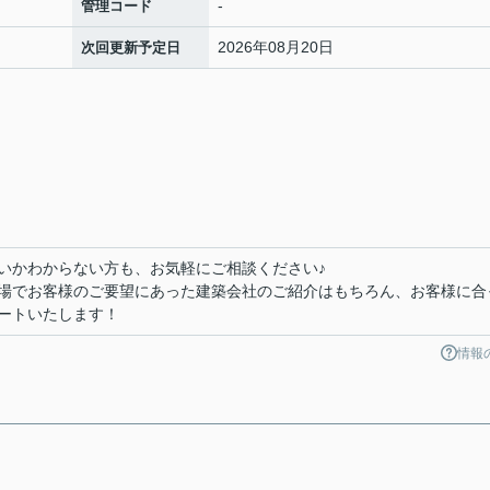
-
管理コード
2026年08月20日
次回更新予定日
いかわからない方も、お気軽にご相談ください♪
場でお客様のご要望にあった建築会社のご紹介はもちろん、お客様に合
ートいたします！
情報