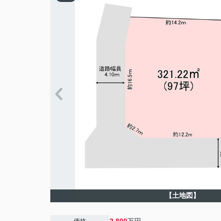
【土地図】