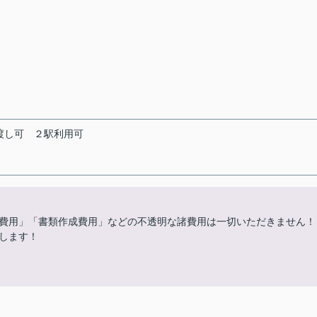
渡し可
２駅利用可
費用」「書類作成費用」などの不透明な諸費用は一切いただきません！
します！