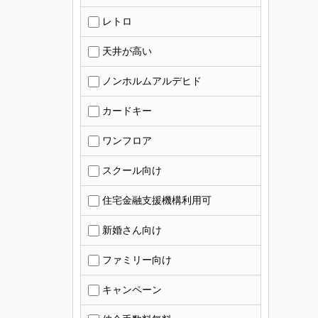
レトロ
天井が高い
ノンホルムアルデヒド
カードキー
ワンフロア
スクール向け
住宅金融支援機構利用可
新婚さん向け
ファミリー向け
キャンペーン