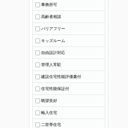
事務所可
高齢者相談
バリアフリー
キッズルーム
自由設計対応
管理人常駐
建設住宅性能評価書付
住宅性能保証付
眺望良好
輸入住宅
二世帯住宅