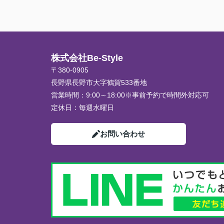
株式会社Be-Style
〒380-0905
長野県長野市大字鶴賀533番地
営業時間：
9:00～18:00※事前予約で時間外対応可
定休日：
毎週水曜日
お問い合わせ