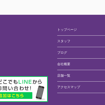
トップページ
スタッフ
ブログ
会社概要
店舗一覧
アクセスマップ