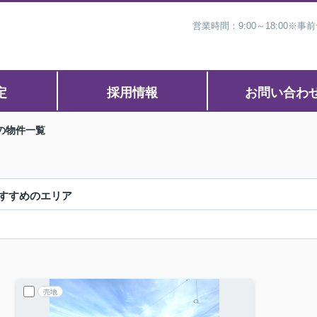
営業時間：9:00～18:00
定
採用情報
お問い合わ
の物件一覧
すすめのエリア
売地