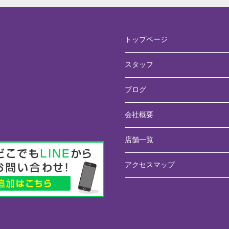
トップページ
スタッフ
ブログ
会社概要
店舗一覧
アクセスマップ