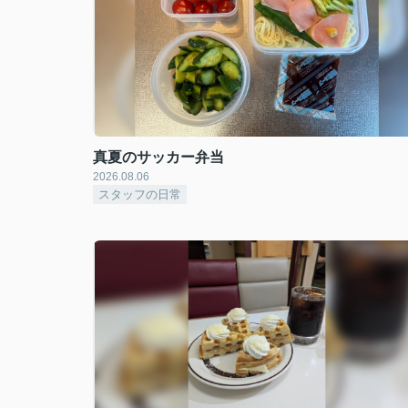
真夏のサッカー弁当
2026.08.06
スタッフの日常