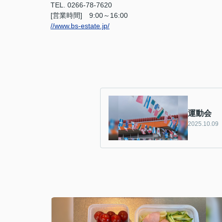
TEL. 0266-78-7620
[営業時間] 9:00～16:00
//www.bs-estate.jp/
運動会
2025.10.09