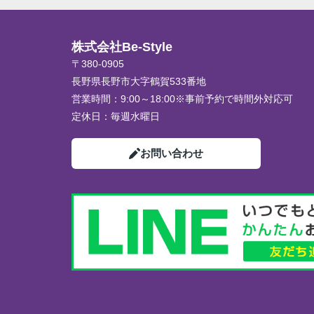
株式会社Be-Style
〒380-0905
長野県長野市大字鶴賀533番地
営業時間：
9:00～18:00※事前予約で時間外対応可
定休日：
毎週水曜日
お問い合わせ