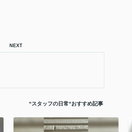
NEXT
”スタッフの日常”おすすめ記事