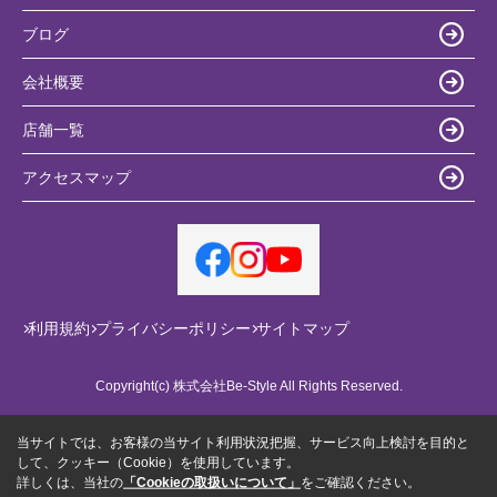
ブログ
会社概要
店舗一覧
アクセスマップ
利用規約
プライバシーポリシー
サイトマップ
Copyright(c) 株式会社Be-Style All Rights Reserved.
当サイトでは、お客様の当サイト利用状況把握、サービス向上検討を目的と
して、クッキー（Cookie）を使用しています。
詳しくは、当社の
「Cookieの取扱いについて」
をご確認ください。