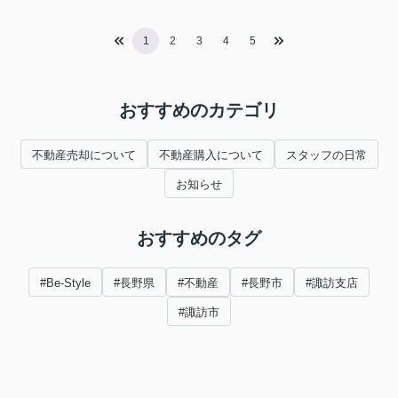
1
2
3
4
5
おすすめのカテゴリ
不動産売却について
不動産購入について
スタッフの日常
お知らせ
おすすめのタグ
#Be-Style
#長野県
#不動産
#長野市
#諏訪支店
#諏訪市