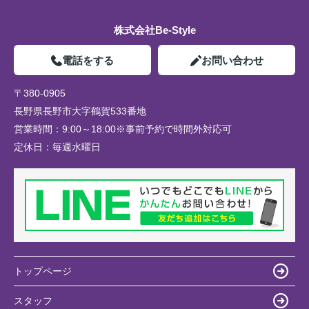
株式会社Be-Style
電話をする
お問い合わせ
〒380-0905
長野県長野市大字鶴賀533番地
営業時間：
9:00～18:00※事前予約で時間外対応可
定休日：
毎週水曜日
トップページ
スタッフ