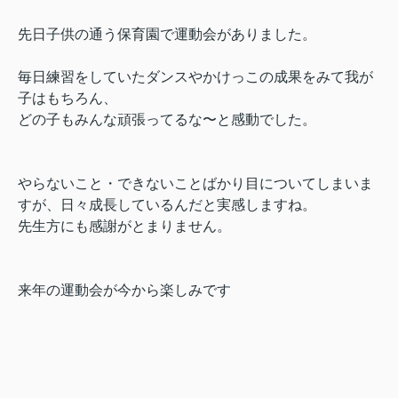
先日子供の通う保育園で運動会がありました。
毎日練習をしていたダンスやかけっこの成果をみて我が
子はもちろん、
どの子もみんな頑張ってるな〜と感動でした。
やらないこと・できないことばかり目についてしまいま
すが、日々成長しているんだと実感しますね。
先生方にも感謝がとまりません。
来年の運動会が今から楽しみです