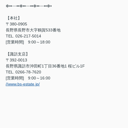
✼••┈┈••✼••┈┈••✼••┈┈••✼•⠀
【本社】
〒380-0905
長野県長野市大字鶴賀533番地
TEL. 026-217-5014
[営業時間] 9:00～18:00
【諏訪支店】
〒392-0013
長野県諏訪市沖田町1丁目36番地1 桜ビル1F
TEL. 0266-78-7620
[営業時間] 9:00～16:00
//www.bs-estate.jp/