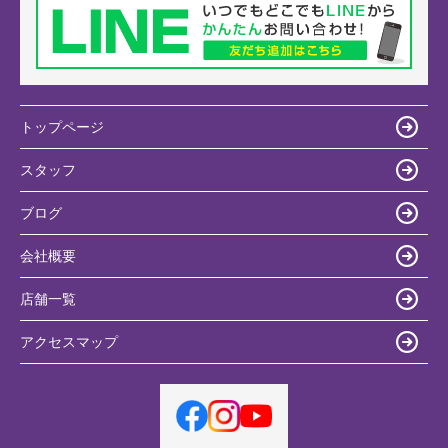
トップページ
スタッフ
ブログ
会社概要
店舗一覧
アクセスマップ