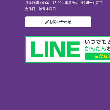
営業時間：
9:00～18:00※事前予約で時間外対応可
定休日：
毎週水曜日
お問い合わせ