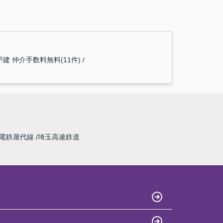
建 仲介手数料無料(11件)
電鉄屋代線
埼玉高速鉄道