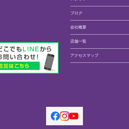
ブログ
会社概要
店舗一覧
アクセスマップ