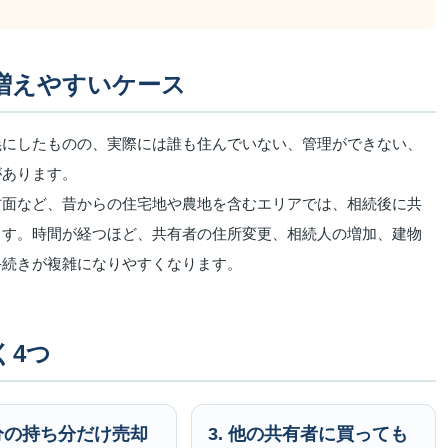
増えやすいケース
義にしたものの、実際には誰も住んでいない、管理ができない、
があります。
方面など、昔からの住宅地や農地を含むエリアでは、相続後に共
ます。時間が経つほど、共有者の住所変更、相続人の増加、建物
手続きが複雑になりやすくなります。
く4つ
自分の持ち分だけ売却
3. 他の共有者に買っても