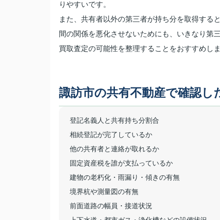
りやすいです。
また、共有者以外の第三者が持ち分を取得する
間の関係を悪化させないためにも、いきなり第
買取査定の可能性を整理することをおすすめし
諏訪市の共有不動産で確認し
登記名義人と共有持ち分割合
相続登記が完了しているか
他の共有者と連絡が取れるか
固定資産税を誰が支払っているか
建物の老朽化・雨漏り・傾きの有無
境界杭や測量図の有無
前面道路の幅員・接道状況