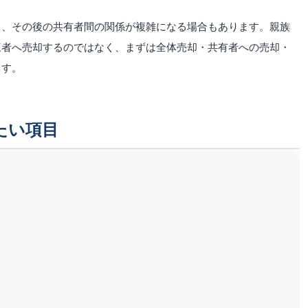
と、その後の共有者間の関係が複雑になる場合もあります。親族
三者へ売却するのではなく、まずは全体売却・共有者への売却・
ます。
たい項目