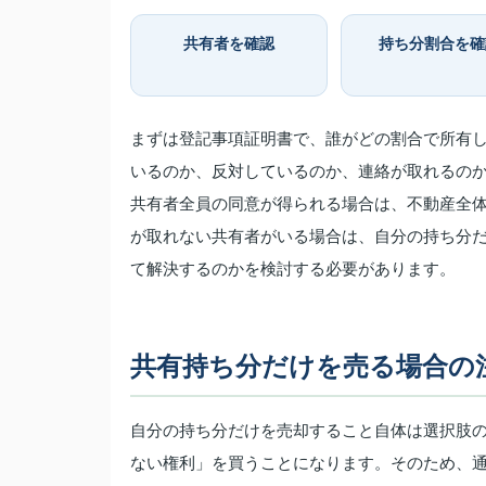
共有者を確認
持ち分割合を確
まずは登記事項証明書で、誰がどの割合で所有
いるのか、反対しているのか、連絡が取れるの
共有者全員の同意が得られる場合は、不動産全
が取れない共有者がいる場合は、自分の持ち分
て解決するのかを検討する必要があります。
共有持ち分だけを売る場合の
自分の持ち分だけを売却すること自体は選択肢
ない権利」を買うことになります。そのため、