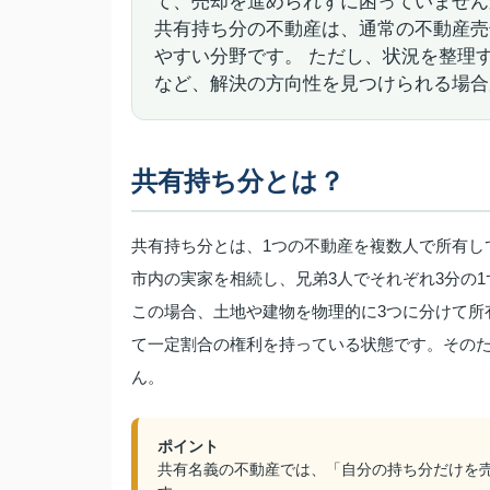
て、売却を進められずに困っていません
共有持ち分の不動産は、通常の不動産売
やすい分野です。 ただし、状況を整理
など、解決の方向性を見つけられる場合
共有持ち分とは？
共有持ち分とは、1つの不動産を複数人で所有し
市内の実家を相続し、兄弟3人でそれぞれ3分の
この場合、土地や建物を物理的に3つに分けて所
て一定割合の権利を持っている状態です。そのた
ん。
ポイント
共有名義の不動産では、「自分の持ち分だけを