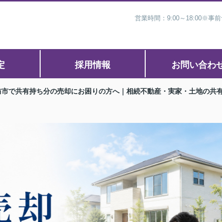
営業時間：9:00～18:00
定
採用情報
お問い合わ
訪市で共有持ち分の売却にお困りの方へ｜相続不動産・実家・土地の共