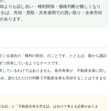
か。
却よりも話し合い・権利関係・価格判断が難しくなり
すれば、売却・買取・共有者間での買い取り・全体売却
があります。
ている場合の「権利の割合」のことです。たとえば、親から諏訪
1ずつ所有しているようなケースです。
有しているわけではありません。各共有者が、不動産全体に対し
め、誰か1人だけの判断で不動産全体を売却することはできませ
売る話」と「不動産全体を売る話」は分けて考える必要がありま