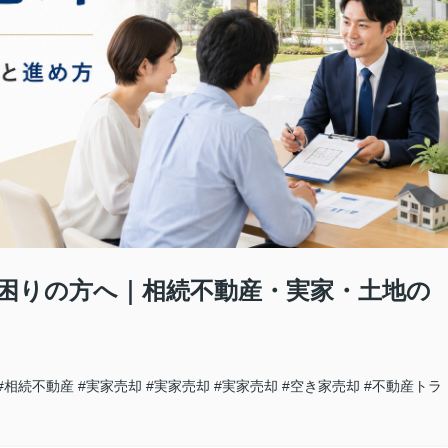
困りの方へ｜相続不動産・実家・土地の
#相続不動産
#実家売却
#実家売却
#実家売却
#空き家売却
#不動産トラ