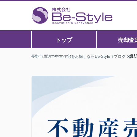
トップ
売却査
諏
長野市周辺で中古住宅をお探しならBe-Style
ブログ