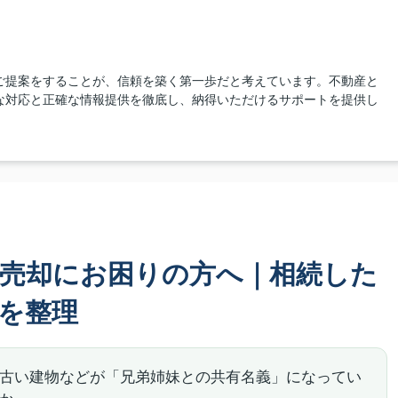
ご提案をすることが、信頼を築く第一歩だと考えています。不動産と
な対応と正確な情報提供を徹底し、納得いただけるサポートを提供し
売却にお困りの方へ｜相続した
を整理
古い建物などが「兄弟姉妹との共有名義」になってい