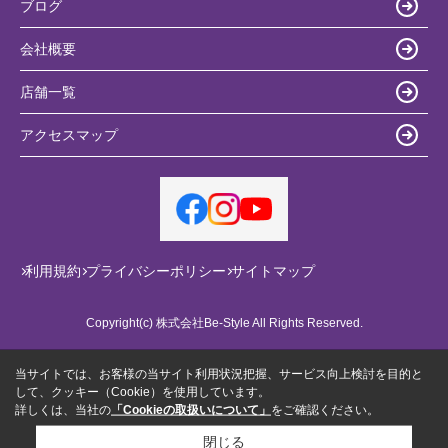
ブログ
会社概要
店舗一覧
アクセスマップ
利用規約
プライバシーポリシー
サイトマップ
Copyright(c) 株式会社Be-Style All Rights Reserved.
当サイトでは、お客様の当サイト利用状況把握、サービス向上検討を目的と
して、クッキー（Cookie）を使用しています。
詳しくは、当社の
「Cookieの取扱いについて」
をご確認ください。
閉じる