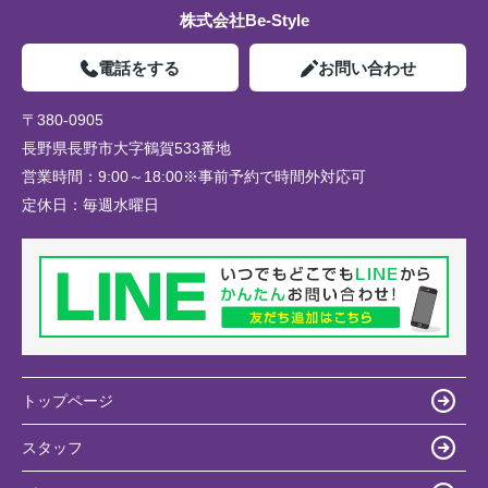
株式会社Be-Style
電話をする
お問い合わせ
〒380-0905
長野県長野市大字鶴賀533番地
営業時間：
9:00～18:00※事前予約で時間外対応可
定休日：
毎週水曜日
トップページ
スタッフ