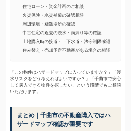
住宅ローン・資金計画のご相談
火災保険・水災補償の確認相談
周辺環境・避難場所の確認
中古住宅の過去の浸水・雨漏り等の確認
土地購入時の接道・上下水道・法令制限確認
住み替え・売却予定不動産がある場合の相談
「この物件はハザードマップに入っていますか？」「浸
水リスクをどう考えればよいですか？」「千曲市で安心
して購入できる物件を探したい」という段階でもご相談
いただけます。
まとめ｜千曲市の不動産購入ではハ
ザードマップ確認が重要です