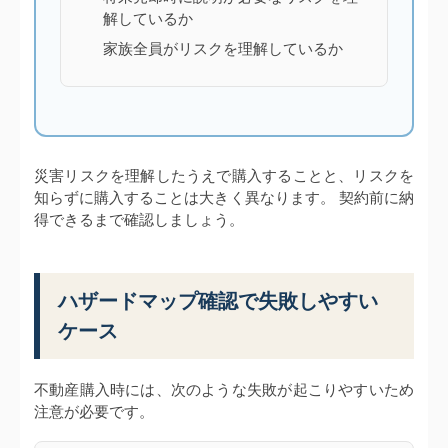
解しているか
家族全員がリスクを理解しているか
災害リスクを理解したうえで購入することと、リスクを
知らずに購入することは大きく異なります。 契約前に納
得できるまで確認しましょう。
ハザードマップ確認で失敗しやすい
ケース
不動産購入時には、次のような失敗が起こりやすいため
注意が必要です。