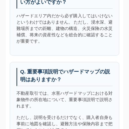
い方がよいですか？
ハザードエリア内だから必ず購入してはいけない
というわけではありません。 ただし、浸水深、避
難場所までの距離、建物の構造、火災保険の水災
補償、将来の資産性などを総合的に確認すること
が重要です。
Q. 重要事項説明でハザードマップの説
明はありますか？
不動産取引では、水害ハザードマップにおける対
象物件の所在地について、重要事項説明で説明さ
れます。
ただし、説明を受けるだけでなく、購入者自身も
事前に地図を確認し、避難方法や保険内容まで把