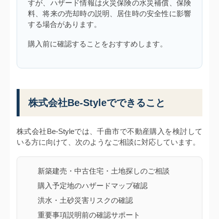
すが、ハザード情報は火災保険の水災補償、保険
料、将来の売却時の説明、居住時の安全性に影響
する場合があります。
購入前に確認することをおすすめします。
株式会社Be-Styleでできること
株式会社Be-Styleでは、千曲市で不動産購入を検討して
いる方に向けて、次のようなご相談に対応しています。
新築建売・中古住宅・土地探しのご相談
購入予定地のハザードマップ確認
洪水・土砂災害リスクの確認
重要事項説明前の確認サポート