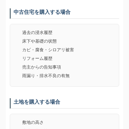
中古住宅を購入する場合
過去の浸水履歴
床下や基礎の状態
カビ・腐食・シロアリ被害
リフォーム履歴
売主からの告知事項
雨漏り・排水不良の有無
土地を購入する場合
敷地の高さ