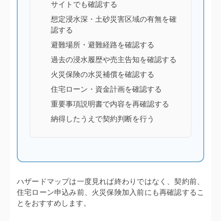
サイトでも確認する
想定浸水深・土砂災害区域の有無を確
認する
避難場所・避難経路を確認する
過去の浸水履歴や売主告知を確認する
火災保険の水災補償を確認する
住宅ローン・資金計画を確認する
重要事項説明書で内容を再確認する
納得したうえで契約判断を行う
ハザードマップは一度見れば終わりではなく、契約前、
住宅ローン申込み前、火災保険加入前にも再確認するこ
とをおすすめします。