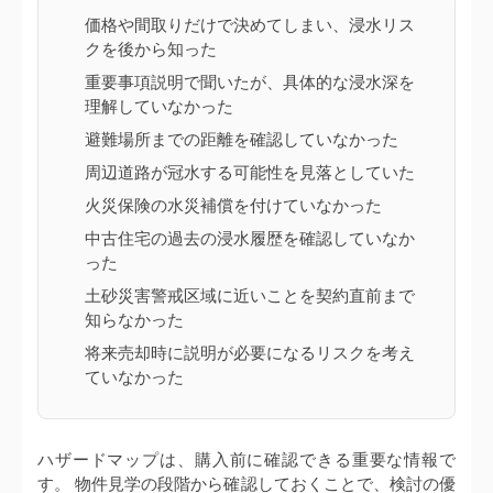
価格や間取りだけで決めてしまい、浸水リス
クを後から知った
重要事項説明で聞いたが、具体的な浸水深を
理解していなかった
避難場所までの距離を確認していなかった
周辺道路が冠水する可能性を見落としていた
火災保険の水災補償を付けていなかった
中古住宅の過去の浸水履歴を確認していなか
った
土砂災害警戒区域に近いことを契約直前まで
知らなかった
将来売却時に説明が必要になるリスクを考え
ていなかった
ハザードマップは、購入前に確認できる重要な情報で
す。 物件見学の段階から確認しておくことで、検討の優