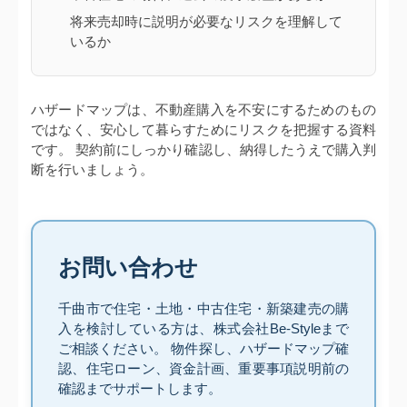
将来売却時に説明が必要なリスクを理解して
いるか
ハザードマップは、不動産購入を不安にするためのもの
ではなく、安心して暮らすためにリスクを把握する資料
です。 契約前にしっかり確認し、納得したうえで購入判
断を行いましょう。
お問い合わせ
千曲市で住宅・土地・中古住宅・新築建売の購
入を検討している方は、株式会社Be-Styleまで
ご相談ください。 物件探し、ハザードマップ確
認、住宅ローン、資金計画、重要事項説明前の
確認までサポートします。