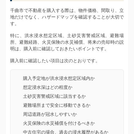
千曲市で不動産を購入する際は、物件価格、間取り、立
地だけでなく、ハザードマップを確認することが大切で
す。
特に、洪水浸水想定区域、土砂災害警戒区域、避難場
所、避難経路、火災保険の水災補償、将来の売却時の説
明は、購入前に確認しておきたいポイントです。
購入前に確認したい項目は次のとおりです。
購入予定地が洪水浸水想定区域内か
想定浸水深はどの程度か
土砂災害警戒区域に該当するか
避難場所まで安全に移動できるか
周辺道路が冠水しやすいか
火災保険の水災補償を付けるべきか
中古住宅の場合、過去の浸水履歴があるか