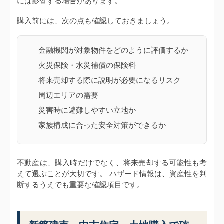
には影響する場合があります。
購入前には、次の点も確認しておきましょう。
金融機関が対象物件をどのように評価するか
火災保険・水災補償の保険料
将来売却する際に説明が必要になるリスク
周辺エリアの需要
災害時に避難しやすい立地か
家族構成に合った安全対策ができるか
不動産は、購入時だけでなく、将来売却する可能性も考
えて選ぶことが大切です。 ハザード情報は、資産性を判
断するうえでも重要な確認項目です。