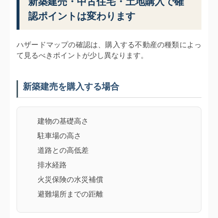
新築建売・中古住宅・土地購入で確
認ポイントは変わります
ハザードマップの確認は、購入する不動産の種類によっ
て見るべきポイントが少し異なります。
新築建売を購入する場合
建物の基礎高さ
駐車場の高さ
道路との高低差
排水経路
火災保険の水災補償
避難場所までの距離