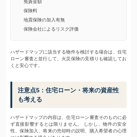
免責金額
保険料
地震保険の加入有無
保険会社によるリスク評価
ハザードマップに該当する物件を検討する場合は、住宅
ローン審査と並行して、火災保険の見積りも確認してお
くと安心です。
注意点5：住宅ローン・将来の資産性
も考える
ハザードマップの内容は、住宅ローン審査そのものに必
ず直接影響するとは限りません。 しかし、物件の安全
性、保険加入、将来の売却時の説明、購入希望者の心理