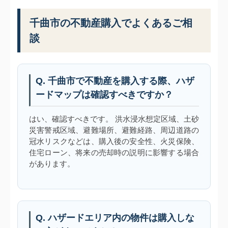
千曲市の不動産購入でよくあるご相
談
Q. 千曲市で不動産を購入する際、ハザ
ードマップは確認すべきですか？
はい、確認すべきです。 洪水浸水想定区域、土砂
災害警戒区域、避難場所、避難経路、周辺道路の
冠水リスクなどは、購入後の安全性、火災保険、
住宅ローン、将来の売却時の説明に影響する場合
があります。
Q. ハザードエリア内の物件は購入しな