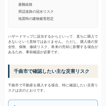
避難経路
周辺道路の冠水リスク
地震時の建物被害想定
ハザードマップに該当するからといって、直ちに購入で
きないという意味ではありません。 ただし、購入後の安
全性、保険、修繕リスク、将来の売却に影響する場合が
あるため、事前確認が必要です。
千曲市で確認したい主な災害リスク
千曲市で不動産を購入する場合、特に確認したい災害リ
スクは次のとおりです。