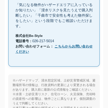
「気になる物件がハザードエリアに入っている
か知りたい」「浸水リスクを見たうえで購入判
断したい」「千曲市で安全性も考えた物件探し
をしたい」という段階でもご相談いただけま
す。
株式会社Be-Style
026-217-5014
電話番号：
お問い合わせフォーム：
こちらからお問い合わせ
ください
※ハザードマップ、浸水想定区域、土砂災害警戒区域、避
難場所等の情報は、行政資料の更新により変更される場合
があります。購入前に最新の公式情報をご確認ください。
※水害・土砂災害リスク、住宅ローン、火災保険、売却時
の資産性への影響は、物件ごとに異なります。個別調査の
うえで判断してください。
※本記事は一般的な確認ポイントを説明するものであり、