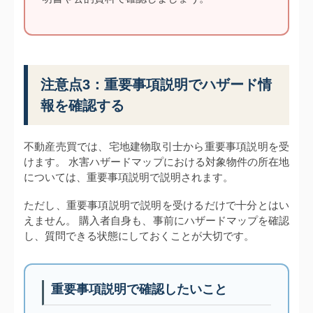
注意点3：重要事項説明でハザード情
報を確認する
不動産売買では、宅地建物取引士から重要事項説明を受
けます。 水害ハザードマップにおける対象物件の所在地
については、重要事項説明で説明されます。
ただし、重要事項説明で説明を受けるだけで十分とはい
えません。 購入者自身も、事前にハザードマップを確認
し、質問できる状態にしておくことが大切です。
重要事項説明で確認したいこと