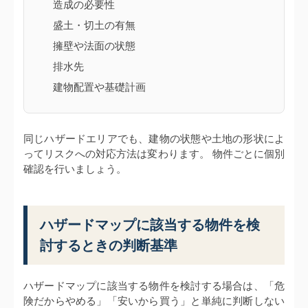
造成の必要性
盛土・切土の有無
擁壁や法面の状態
排水先
建物配置や基礎計画
同じハザードエリアでも、建物の状態や土地の形状によ
ってリスクへの対応方法は変わります。 物件ごとに個別
確認を行いましょう。
ハザードマップに該当する物件を検
討するときの判断基準
ハザードマップに該当する物件を検討する場合は、「危
険だからやめる」「安いから買う」と単純に判断しない