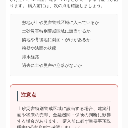
ります。 購入前には、次の点を確認しましょう。
敷地が土砂災害警戒区域に入っているか
土砂災害特別警戒区域に該当するか
隣地や背後地に斜面・がけがあるか
擁壁や法面の状態
排水経路
過去に土砂災害や崩落がないか
注意点
土砂災害特別警戒区域に該当する場合、建築計
画や将来の売却、金融機関・保険の判断に影響
する場合があります。 購入前に必ず重要事項説
明書や公的資料で確認しましょう。