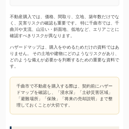
不動産購入では、価格、間取り、立地、築年数だけでな
く、災害リスクの確認も重要です。 特に千曲市では、千
曲川や支流、山沿い・斜面地、低地など、エリアごとに
確認すべきリスクが異なります。
ハザードマップは、購入をやめるためだけの資料ではあ
りません。 その土地や建物にどのようなリスクがあり、
どのような備えが必要かを判断するための重要な資料で
す。
千曲市で不動産を購入する際は、契約前にハザー
ドマップを確認し、「浸水深」「土砂災害区域」
「避難場所」「保険」「将来の売却説明」まで整
理しておくことが大切です。