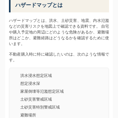
ハザードマップとは
ハザードマップとは、洪水、土砂災害、地震、内水氾濫
などの災害リスクを地図上で確認できる資料です。 自宅
や購入予定地の周辺にどのような危険があるか、避難場
所はどこか、避難経路はどうなるかを確認するために使
います。
不動産購入時に特に確認したいのは、次のような情報で
す。
洪水浸水想定区域
想定浸水深
家屋倒壊等氾濫想定区域
土砂災害警戒区域
土砂災害特別警戒区域
避難場所