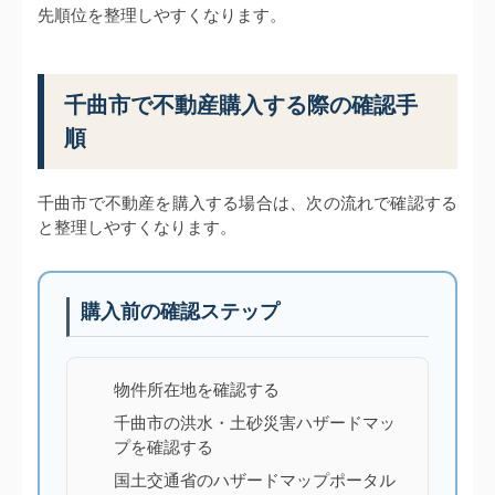
先順位を整理しやすくなります。
千曲市で不動産購入する際の確認手
順
千曲市で不動産を購入する場合は、次の流れで確認する
と整理しやすくなります。
購入前の確認ステップ
物件所在地を確認する
千曲市の洪水・土砂災害ハザードマッ
プを確認する
国土交通省のハザードマップポータル