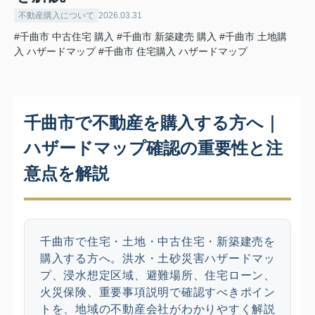
不動産購入について
2026.03.31
#千曲市 中古住宅 購入
#千曲市 新築建売 購入
#千曲市 土地購
入 ハザードマップ
#千曲市 住宅購入 ハザードマップ
千曲市で不動産を購入する方へ｜
ハザードマップ確認の重要性と注
意点を解説
千曲市で住宅・土地・中古住宅・新築建売を
購入する方へ。洪水・土砂災害ハザードマッ
プ、浸水想定区域、避難場所、住宅ローン、
火災保険、重要事項説明で確認すべきポイン
トを、地域の不動産会社がわかりやすく解説