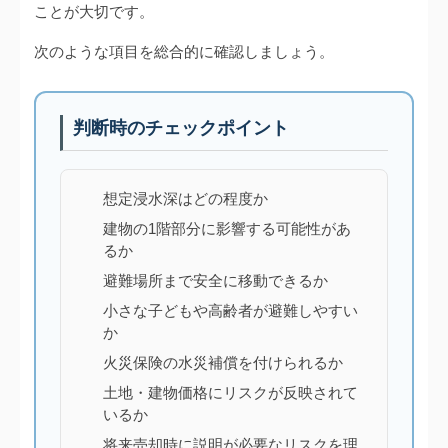
ことが大切です。
次のような項目を総合的に確認しましょう。
判断時のチェックポイント
想定浸水深はどの程度か
建物の1階部分に影響する可能性があ
るか
避難場所まで安全に移動できるか
小さな子どもや高齢者が避難しやすい
か
火災保険の水災補償を付けられるか
土地・建物価格にリスクが反映されて
いるか
将来売却時に説明が必要なリスクを理