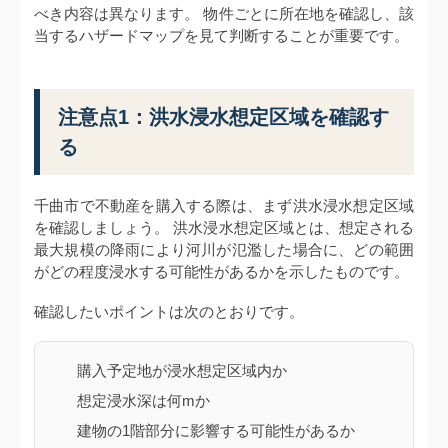
べき内容は異なります。 物件ごとに所在地を確認し、該
当するハザードマップを見て判断することが重要です。
注意点1：洪水浸水想定区域を確認す
る
千曲市で不動産を購入する際は、まず洪水浸水想定区域
を確認しましょう。 洪水浸水想定区域とは、想定される
最大規模の降雨により河川が氾濫した場合に、どの範囲
がどの程度浸水する可能性があるかを示したものです。
確認したいポイントは次のとおりです。
購入予定地が浸水想定区域内か
想定浸水深は何mか
建物の1階部分に影響する可能性があるか