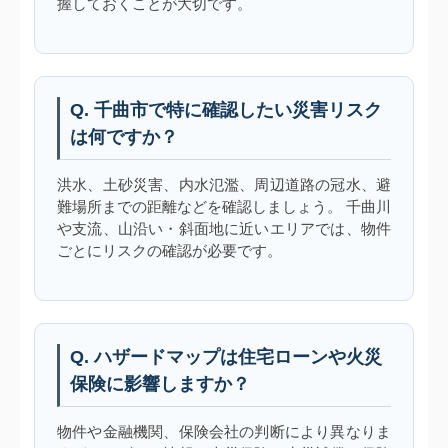
握しておくことが大切です。
Q. 千曲市で特に確認したい災害リスク
は何ですか？
洪水、土砂災害、内水氾濫、周辺道路の冠水、避
難場所までの距離などを確認しましょう。 千曲川
や支流、山沿い・斜面地に近いエリアでは、物件
ごとにリスクの確認が必要です。
Q. ハザードマップは住宅ローンや火災
保険に影響しますか？
物件や金融機関、保険会社の判断により異なりま