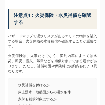
注意点4：火災保険・水災補償を確認
する
ハザードマップで浸水リスクがあるエリアの物件を購入
する場合、火災保険の水災補償を確認することが重要で
す。
火災保険は、火事だけでなく、契約内容によっては水
災、風災、雪災、落雷などを補償対象にできる場合があ
ります。 ただし、補償範囲や保険料は契約内容により異
なります。
水災補償を付けるか
床上浸水・地盤面からの浸水条件
家財も補償対象にするか