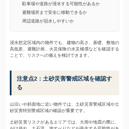
駐車場や道路が浸水する可能性があるか
避難場所まで安全に移動できるか
周辺道路が冠水しやすいか
浸水想定区域内の物件でも、建物の高さ、基礎、敷地の
高低差、避難計画、火災保険の水災補償などを確認する
ことで、リスクへの備えを検討できます。
注意点2：土砂災害警戒区域を確認す
る
山沿いや斜面地に近い物件では、土砂災害警戒区域や土
砂災害特別警戒区域の確認が重要です。
土砂災害リスクがあるエリアでは、大雨や地震の際に、
がけ崩れ、土石流、地すべりなどが発生する可能性があ