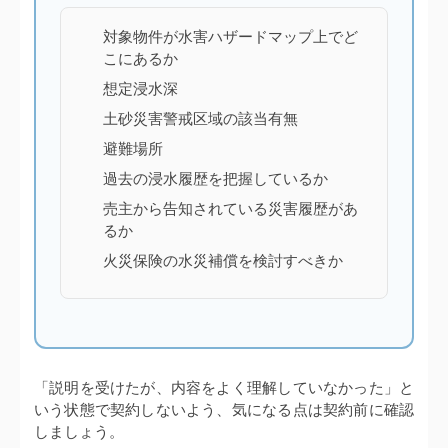
対象物件が水害ハザードマップ上でど
こにあるか
想定浸水深
土砂災害警戒区域の該当有無
避難場所
過去の浸水履歴を把握しているか
売主から告知されている災害履歴があ
るか
火災保険の水災補償を検討すべきか
「説明を受けたが、内容をよく理解していなかった」と
いう状態で契約しないよう、気になる点は契約前に確認
しましょう。