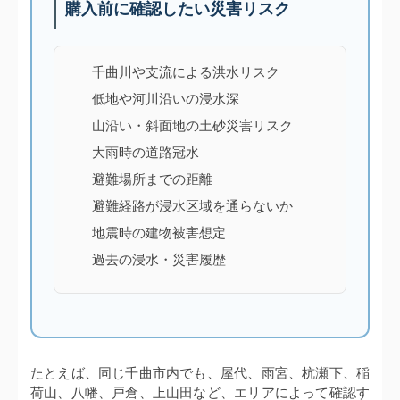
購入前に確認したい災害リスク
千曲川や支流による洪水リスク
低地や河川沿いの浸水深
山沿い・斜面地の土砂災害リスク
大雨時の道路冠水
避難場所までの距離
避難経路が浸水区域を通らないか
地震時の建物被害想定
過去の浸水・災害履歴
たとえば、同じ千曲市内でも、屋代、雨宮、杭瀬下、稲
荷山、八幡、戸倉、上山田など、エリアによって確認す