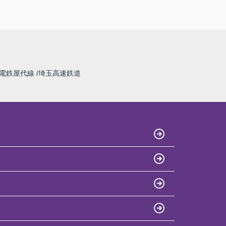
電鉄屋代線
埼玉高速鉄道