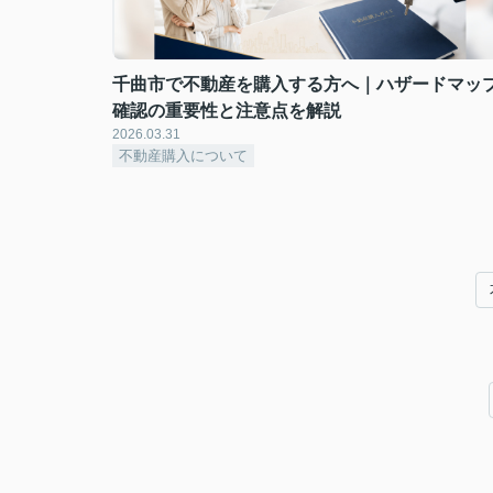
千曲市で不動産を購入する方へ｜ハザードマッ
確認の重要性と注意点を解説
2026.03.31
不動産購入について