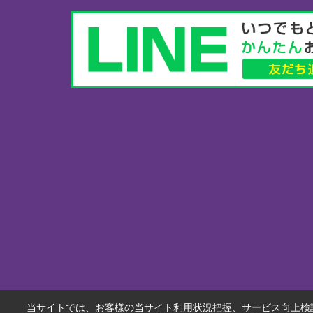
当サイトでは、お客様の当サイト利用状況把握、サービス向上検討