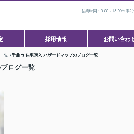
営業時間：9:00～18:00
定
採用情報
お問い合わ
千曲市 住宅購入 ハザードマップのブログ一覧
グ一覧
のブログ一覧