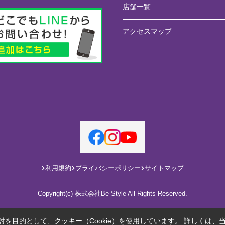
店舗一覧
アクセスマップ
利用規約
プライバシーポリシー
サイトマップ
Copyright(c) 株式会社Be-Style All Rights Reserved.
を目的として、クッキー（Cookie）を使用しています。
詳しくは、