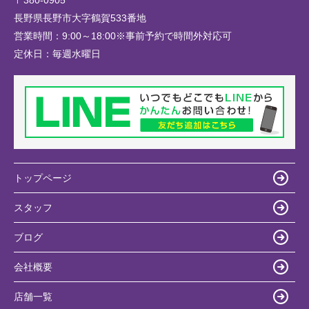
〒380-0905
長野県長野市大字鶴賀533番地
営業時間：
9:00～18:00※事前予約で時間外対応可
定休日：
毎週水曜日
トップページ
スタッフ
ブログ
会社概要
店舗一覧