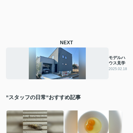
NEXT
モデルハ
ウス見学
2025.02.18
”スタッフの日常”おすすめ記事