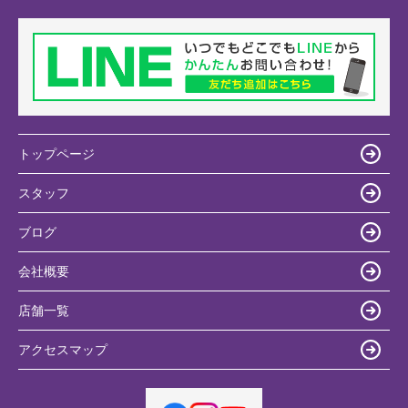
トップページ
スタッフ
ブログ
会社概要
店舗一覧
アクセスマップ