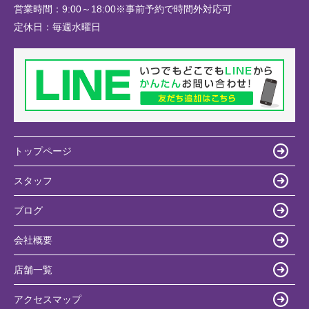
営業時間：
9:00～18:00※事前予約で時間外対応可
定休日：
毎週水曜日
トップページ
スタッフ
ブログ
会社概要
店舗一覧
アクセスマップ