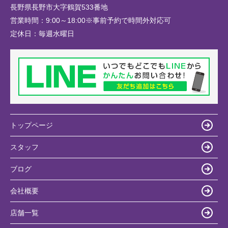
長野県長野市大字鶴賀533番地
営業時間：
9:00～18:00※事前予約で時間外対応可
定休日：
毎週水曜日
トップページ
スタッフ
ブログ
会社概要
店舗一覧