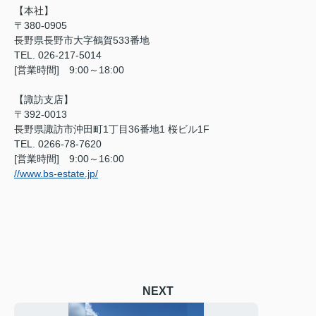
【本社】
〒380-0905
長野県長野市大字鶴賀533番地
TEL. 026-217-5014
[営業時間] 9:00～18:00
【諏訪支店】
〒392-0013
長野県諏訪市沖田町1丁目36番地1 桜ビル1F
TEL. 0266-78-7620
[営業時間] 9:00～16:00
//www.bs-estate.jp/
NEXT