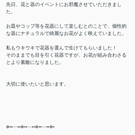
先日、花と器のイベントにお邪魔させていただきまし
た。
お皿やコップ等を花器にして楽しむとのことで、個性的
な器にナチュラルで綺麗なお花がよく映えていました。
私もウキウキで花器を選んで生けてもらいました！
そのままでも目を引く花器ですが、お花が組み合わさる
とより素敵になりました。
大切に使いたいと思います。
✼••┈┈••✼••┈┈••✼••┈┈••✼•⠀