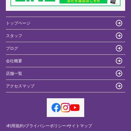
トップページ
スタッフ
ブログ
会社概要
店舗一覧
アクセスマップ
利用規約
プライバシーポリシー
サイトマップ