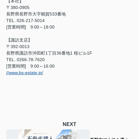
【本社】
〒380-0905
長野県長野市大字鶴賀533番地
TEL. 026-217-5014
[営業時間] 9:00～18:00
【諏訪支店】
〒392-0013
長野県諏訪市沖田町1丁目36番地1 桜ビル1F
TEL. 0266-78-7620
[営業時間] 9:00～16:00
//www.bs-estate.jp/
NEXT