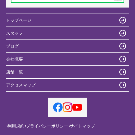
トップページ
スタッフ
ブログ
会社概要
店舗一覧
アクセスマップ
利用規約
プライバシーポリシー
サイトマップ