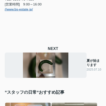
[営業時間] 9:00～16:00
//www.bs-estate.jp/
NEXT
夏が始ま
ります
2025.07.10
”スタッフの日常”おすすめ記事