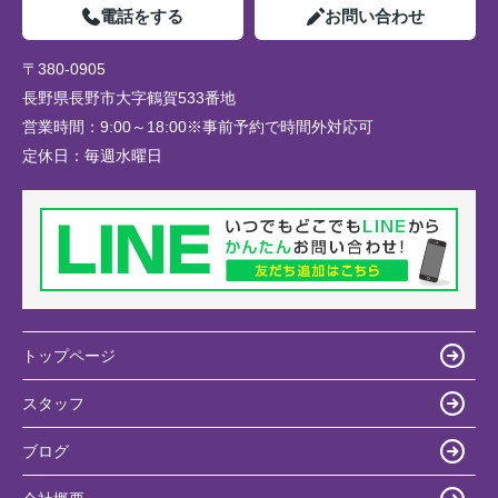
電話をする
お問い合わせ
〒380-0905
長野県長野市大字鶴賀533番地
営業時間：
9:00～18:00※事前予約で時間外対応可
定休日：
毎週水曜日
トップページ
スタッフ
ブログ