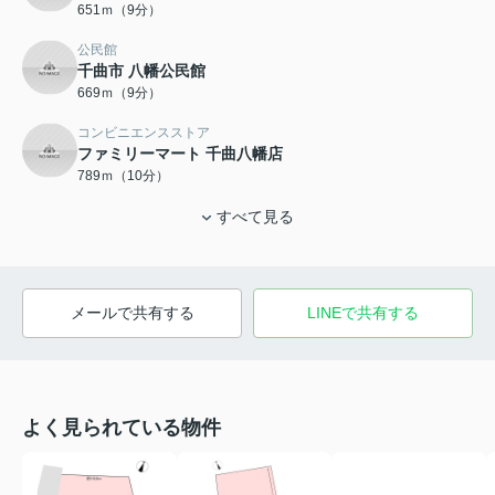
651ｍ（9分）
公民館
千曲市 八幡公民館
669ｍ（9分）
コンビニエンスストア
ファミリーマート 千曲八幡店
789ｍ（10分）
すべて見る
メールで共有する
LINEで共有する
よく見られている物件