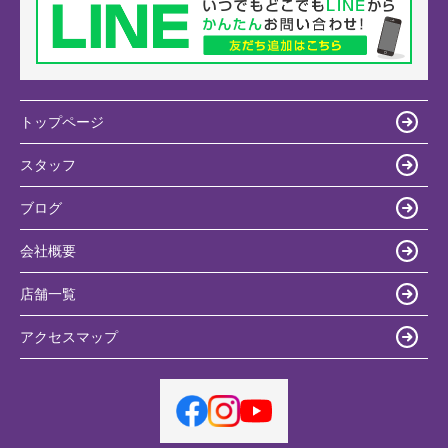
トップページ
スタッフ
ブログ
会社概要
店舗一覧
アクセスマップ