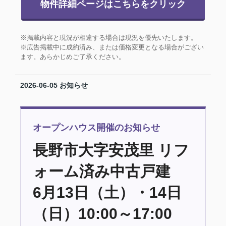
物件詳細ページはこちらをクリック
※掲載内容と現況が相違する場合は現況を優先いたします。
※広告掲載中に成約済み、または価格変更となる場合がござい
ます。あらかじめご了承ください。
2026-06-05
お知らせ
オープンハウス開催のお知らせ
長野市大字安茂里 リフ
ォーム済み中古戸建
6月13日（土）・14日
（日）10:00～17:00