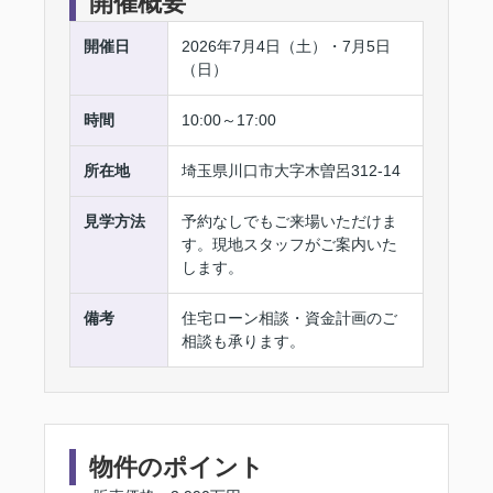
開催概要
開催日
2026年7月4日（土）・7月5日
（日）
時間
10:00～17:00
所在地
埼玉県川口市大字木曽呂312-14
見学方法
予約なしでもご来場いただけま
す。現地スタッフがご案内いた
します。
備考
住宅ローン相談・資金計画のご
相談も承ります。
物件のポイント