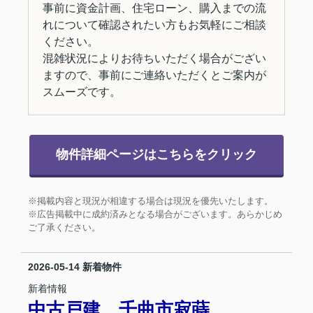
事前に資金計画、住宅ローン、購入までの流
れについて確認されたい方もお気軽にご相談
ください。
混雑状況によりお待ちいただく場合がござい
ますので、事前にご連絡いただくとご案内が
スムーズです。
物件詳細ページはこちらをクリック
※掲載内容と現況が相違する場合は現況を優先いたします。
※広告掲載中に成約済みとなる場合がございます。あらかじめ
ご了承ください。
2026-05-14
新着物件
新着情報
中古戸建 千曲市寂蒔