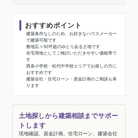
おすすめポイント
建築条件なしのため、お好きなハウスメーカー
で建築可能です
敷地広々92坪超のゆとりある土地です
住宅用地としてご検討いただきやすい価格帯で
す
西条小学校・松代中学校エリアでお探しの方に
おすすめです
建築会社・住宅ローン・資金計画のご相談も承
ります
土地探しから建築相談までサポー
トします
現地確認、資金計画、住宅ローン、建築会社