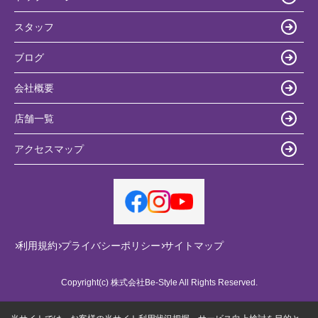
スタッフ
ブログ
会社概要
店舗一覧
アクセスマップ
利用規約
プライバシーポリシー
サイトマップ
Copyright(c) 株式会社Be-Style All Rights Reserved.