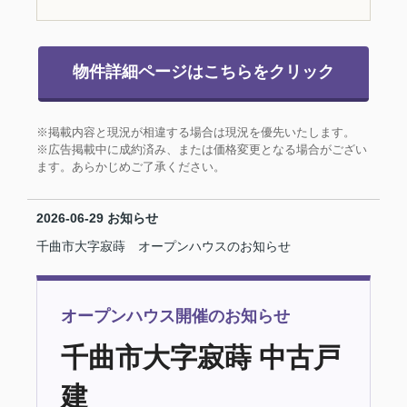
物件詳細ページはこちらをクリック
※掲載内容と現況が相違する場合は現況を優先いたします。
※広告掲載中に成約済み、または価格変更となる場合がござい
ます。あらかじめご了承ください。
2026-06-29
お知らせ
千曲市大字寂蒔 オープンハウスのお知らせ
オープンハウス開催のお知らせ
千曲市大字寂蒔 中古戸
建