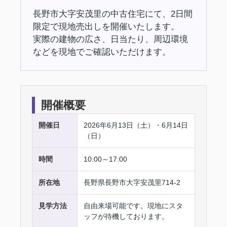
長野市大字安茂里の中古住宅にて、2日間
限定で現地売出しを開催いたします。
実際の建物の広さ、日当たり、周辺環境
などを現地でご確認いただけます。
開催概要
開催日
2026年6月13日（土）・6月14日
（日）
時間
10:00～17:00
所在地
長野県長野市大字安茂里714-2
見学方法
自由来場可能です。現地にスタ
ッフが待機しております。