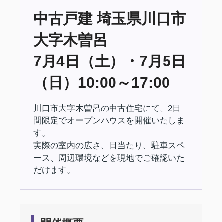
中古戸建 埼玉県川口市
大字木曽呂
7月4日（土）・7月5日
（日）10:00～17:00
川口市大字木曽呂の中古住宅にて、2日
間限定でオープンハウスを開催いたしま
す。
実際の室内の広さ、日当たり、駐車スペ
ース、周辺環境などを現地でご確認いた
だけます。