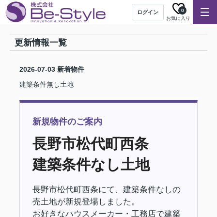
0
ログイン
お気に入り
更新情報一覧
2026-07-03
新着物件
建築条件無し土地
新規物件のご案内
長野市松代町西条
建築条件なし土地
長野市松代町西条にて、建築条件なしの
売土地が新規登場しました。
お好きなハウスメーカー・工務店で建築