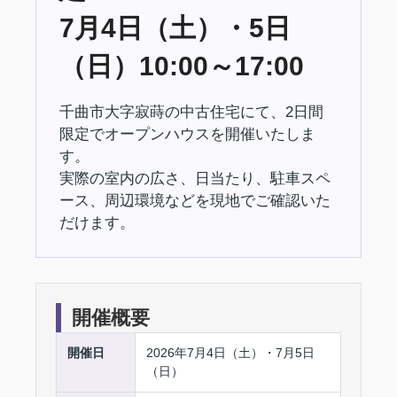
7月4日（土）・5日
（日）10:00～17:00
千曲市大字寂蒔の中古住宅にて、2日間
限定でオープンハウスを開催いたしま
す。
実際の室内の広さ、日当たり、駐車スペ
ース、周辺環境などを現地でご確認いた
だけます。
開催概要
開催日
2026年7月4日（土）・7月5日
（日）