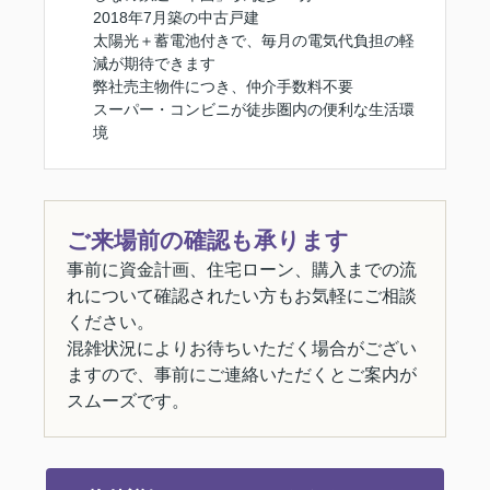
2018年7月築の中古戸建
太陽光＋蓄電池付きで、毎月の電気代負担の軽
減が期待できます
弊社売主物件につき、仲介手数料不要
スーパー・コンビニが徒歩圏内の便利な生活環
境
ご来場前の確認も承ります
事前に資金計画、住宅ローン、購入までの流
れについて確認されたい方もお気軽にご相談
ください。
混雑状況によりお待ちいただく場合がござい
ますので、事前にご連絡いただくとご案内が
スムーズです。