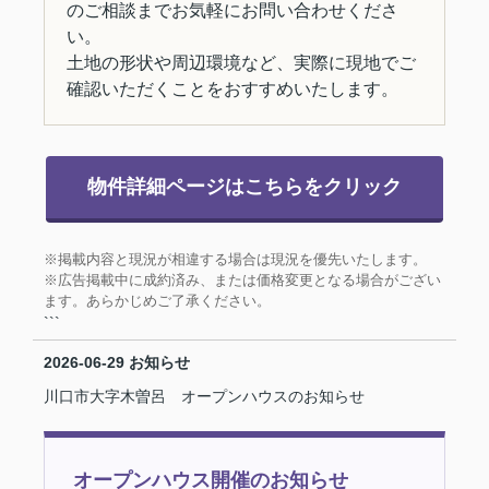
のご相談までお気軽にお問い合わせくださ
い。
土地の形状や周辺環境など、実際に現地でご
確認いただくことをおすすめいたします。
物件詳細ページはこちらをクリック
※掲載内容と現況が相違する場合は現況を優先いたします。
※広告掲載中に成約済み、または価格変更となる場合がござい
ます。あらかじめご了承ください。
```
2026-06-29
お知らせ
川口市大字木曽呂 オープンハウスのお知らせ
オープンハウス開催のお知らせ