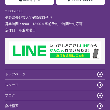
〒380-0905
長野県長野市大字鶴賀533番地
営業時間：
9:00～18:00※事前予約で時間外対応可
定休日：
毎週水曜日
トップページ
スタッフ
ブログ
会社概要