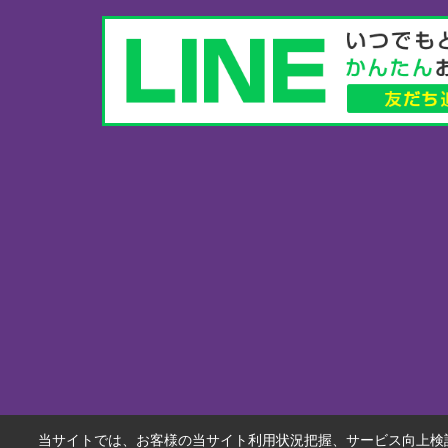
当サイトでは、お客様の当サイト利用状況把握、サービス向上検討