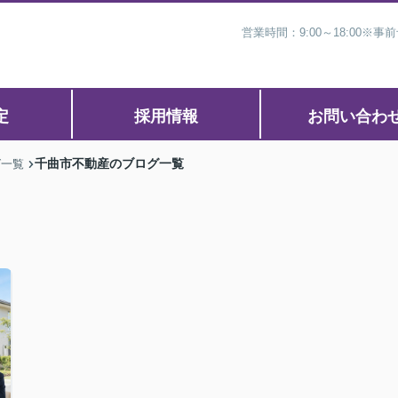
営業時間：9:00～18:00
定
採用情報
お問い合わ
千曲市不動産のブログ一覧
グ一覧