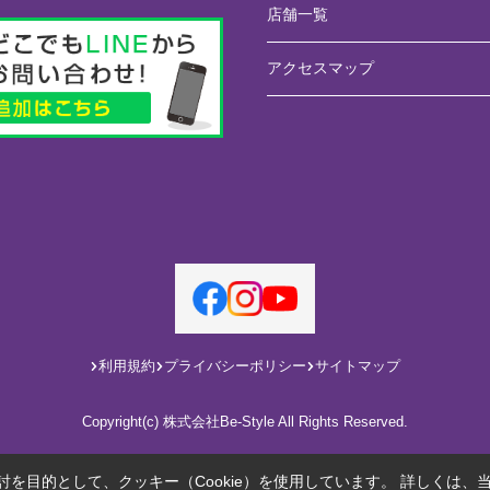
店舗一覧
アクセスマップ
利用規約
プライバシーポリシー
サイトマップ
Copyright(c) 株式会社Be-Style All Rights Reserved.
を目的として、クッキー（Cookie）を使用しています。
詳しくは、