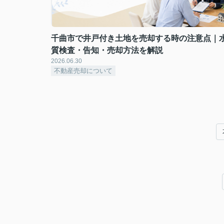
千曲市で井戸付き土地を売却する時の注意点｜
質検査・告知・売却方法を解説
2026.06.30
不動産売却について