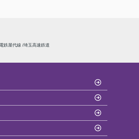
電鉄屋代線
埼玉高速鉄道