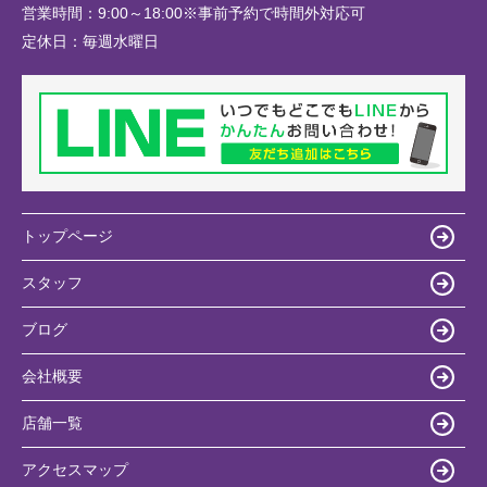
営業時間：
9:00～18:00※事前予約で時間外対応可
定休日：
毎週水曜日
トップページ
スタッフ
ブログ
会社概要
店舗一覧
アクセスマップ