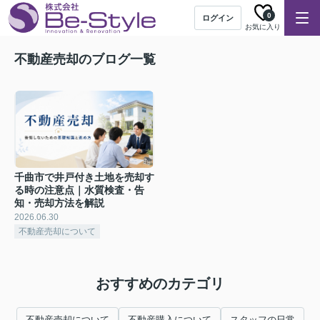
0
ログイン
お気に入り
不動産売却のブログ一覧
千曲市で井戸付き土地を売却す
る時の注意点｜水質検査・告
知・売却方法を解説
2026.06.30
不動産売却について
おすすめのカテゴリ
不動産売却について
不動産購入について
スタッフの日常