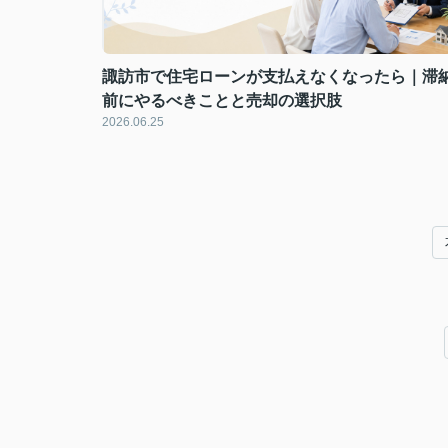
諏訪市で住宅ローンが支払えなくなったら｜滞
前にやるべきことと売却の選択肢
2026.06.25