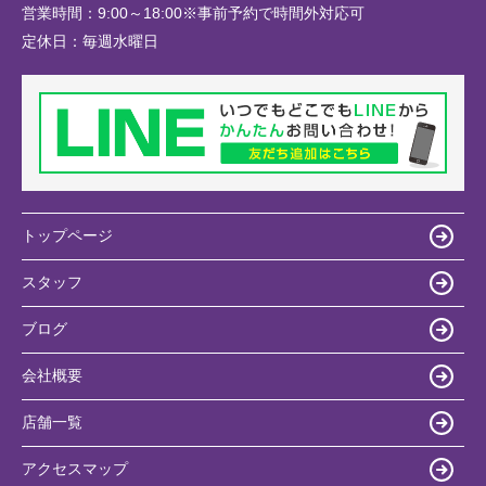
営業時間：
9:00～18:00※事前予約で時間外対応可
定休日：
毎週水曜日
トップページ
スタッフ
ブログ
会社概要
店舗一覧
アクセスマップ