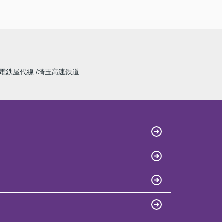
電鉄屋代線
埼玉高速鉄道