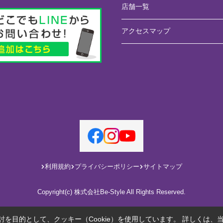
店舗一覧
アクセスマップ
利用規約
プライバシーポリシー
サイトマップ
Copyright(c) 株式会社Be-Style All Rights Reserved.
を目的として、クッキー（Cookie）を使用しています。
詳しくは、