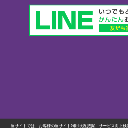
当サイトでは、お客様の当サイト利用状況把握、サービス向上検討