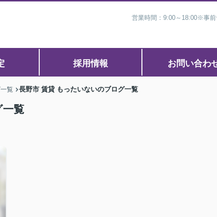
営業時間：9:00～18:00
定
採用情報
お問い合わ
長野市 賃貸 もったいないのブログ一覧
グ一覧
グ一覧