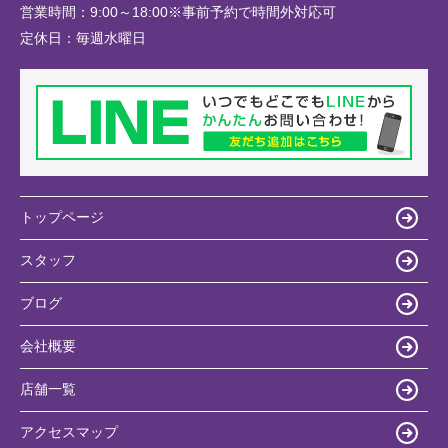
営業時間：
9:00～18:00※事前予約で時間外対応可
定休日：
毎週水曜日
トップページ
スタッフ
ブログ
会社概要
店舗一覧
アクセスマップ