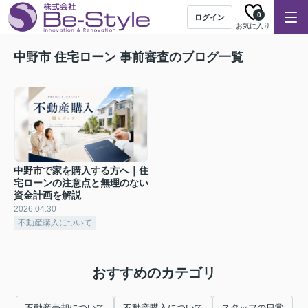
0
ログイン
お気に入り
中野市 住宅ローン 事前審査のブログ一覧
中野市で家を購入する方へ｜住
宅ローンの注意点と無理のない
資金計画を解説
2026.04.30
不動産購入について
おすすめのカテゴリ
不動産売却について
不動産購入について
スタッフの日常