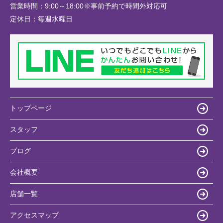
営業時間：
9:00～18:00※事前予約で時間外対応可
定休日：
毎週水曜日
トップページ
スタッフ
ブログ
会社概要
店舗一覧
アクセスマップ