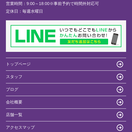
営業時間：
9:00～18:00※事前予約で時間外対応可
定休日：
毎週水曜日
トップページ
スタッフ
ブログ
会社概要
店舗一覧
アクセスマップ