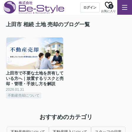
0
ログイン
お気に入り
上田市 相続 土地 売却のブログ一覧
上田市で不要な土地を所有して
いる方へ｜放置するリスクと売
却・管理・手放し方を解説
2026.01.31
不動産売却について
おすすめのカテゴリ
不動産売却について
不動産購入について
スタッフの日常