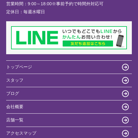
営業時間：
9:00～18:00※事前予約で時間外対応可
定休日：
毎週水曜日
トップページ
スタッフ
ブログ
会社概要
店舗一覧
アクセスマップ