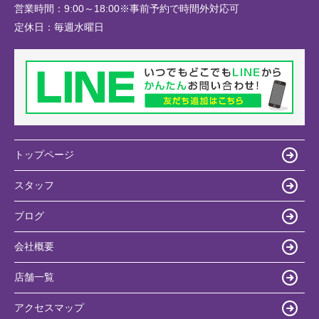
営業時間：
9:00～18:00※事前予約で時間外対応可
定休日：
毎週水曜日
トップページ
スタッフ
ブログ
会社概要
店舗一覧
アクセスマップ