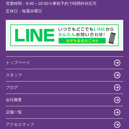
営業時間：
9:00～18:00※事前予約で時間外対応可
定休日：
毎週水曜日
トップページ
スタッフ
ブログ
会社概要
店舗一覧
アクセスマップ