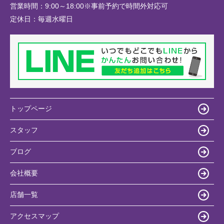
営業時間：
9:00～18:00※事前予約で時間外対応可
定休日：
毎週水曜日
トップページ
スタッフ
ブログ
会社概要
店舗一覧
アクセスマップ