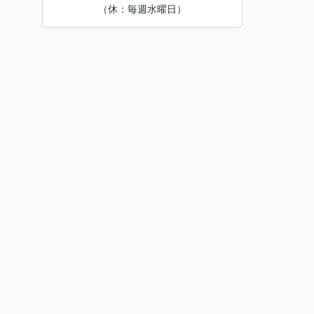
（休：毎週水曜日）