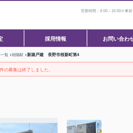
営業時間：9:00～18:00
定
採用情報
お問い合わ
新築戸建 長野市桜新町第4
件一覧
朝陽駅
件の募集は終了しました。