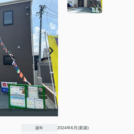
2024年6月(新築)
築年