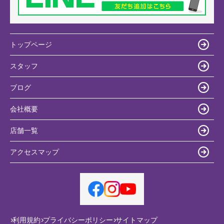
トップページ
スタッフ
ブログ
会社概要
店舗一覧
アクセスマップ
利用規約
プライバシーポリシー
サイトマップ