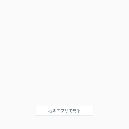
地図アプリで見る