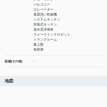
バルコニー
エレベーター
食器洗い乾燥機
システムキッチン
対面式キッチン
温水洗浄便座
ウォークインクロゼット
トランクルーム
最上階
角部屋
-
設備(その他)
地図