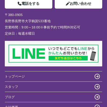
電話をする
お問い合わせ
〒380-0905
長野県長野市大字鶴賀533番地
営業時間：
9:00～18:00※事前予約で時間外対応可
定休日：
毎週水曜日
トップページ
スタッフ
ブログ