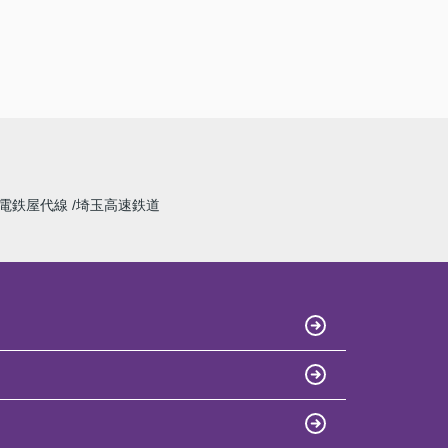
電鉄屋代線
埼玉高速鉄道