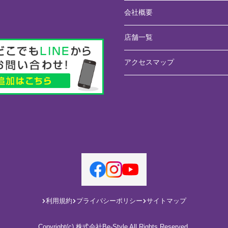
会社概要
店舗一覧
アクセスマップ
利用規約
プライバシーポリシー
サイトマップ
Copyright(c) 株式会社Be-Style All Rights Reserved.