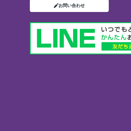
お問い合わせ