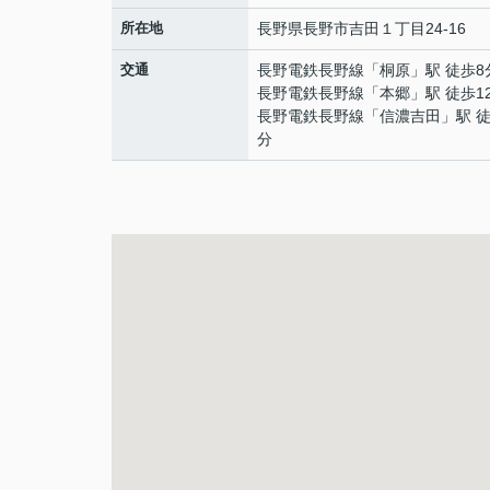
所在地
長野県
長野市
吉田
１丁目24-16
交通
長野電鉄長野線
「
桐原
」駅 徒歩8
長野電鉄長野線
「
本郷
」駅 徒歩1
長野電鉄長野線
「
信濃吉田
」駅 徒
分