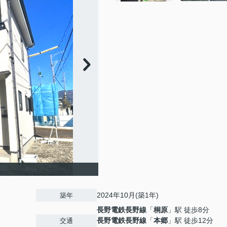
2024年10月(築1年)
築年
長野電鉄長野線
「
桐原
」駅 徒歩8分
長野電鉄長野線
「
本郷
」駅 徒歩12分
交通