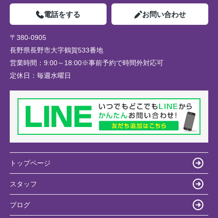
電話をする
お問い合わせ
〒380-0905
長野県長野市大字鶴賀533番地
営業時間：
9:00～18:00※事前予約で時間外対応可
定休日：
毎週水曜日
トップページ
スタッフ
ブログ