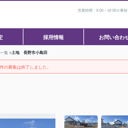
営業時間：9:00～18:00
定
採用情報
お問い合わ
土地 長野市小島田
件一覧
件の募集は終了しました。