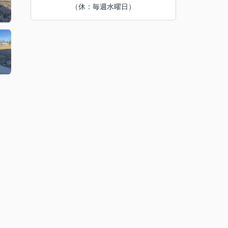
（休：毎週水曜日）