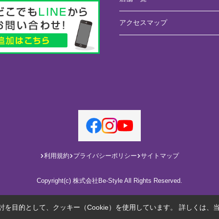
アクセスマップ
利用規約
プライバシーポリシー
サイトマップ
Copyright(c) 株式会社Be-Style All Rights Reserved.
を目的として、クッキー（Cookie）を使用しています。
詳しくは、