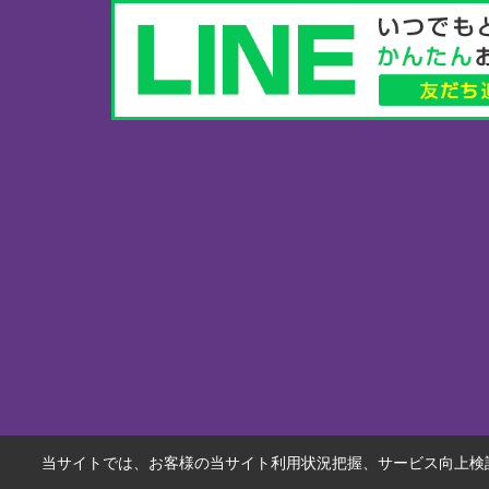
当サイトでは、お客様の当サイト利用状況把握、サービス向上検討