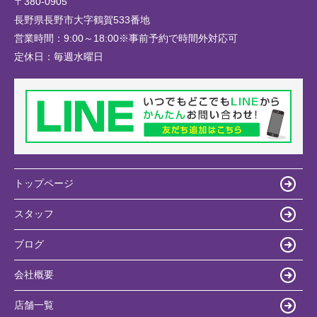
〒380-0905
長野県長野市大字鶴賀533番地
営業時間：
9:00～18:00※事前予約で時間外対応可
定休日：
毎週水曜日
トップページ
スタッフ
ブログ
会社概要
店舗一覧