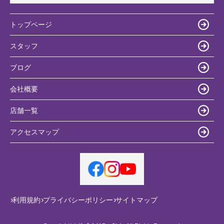
トップページ
スタッフ
ブログ
会社概要
店舗一覧
アクセスマップ
利用規約
プライバシーポリシー
サイトマップ