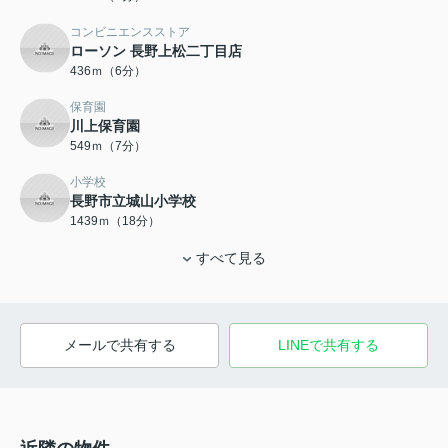
コンビニエンスストア
ローソン 長野上松二丁目店
436ｍ（6分）
保育園
川上保育園
549ｍ（7分）
小学校
長野市立城山小学校
1439ｍ（18分）
すべて見る
メールで共有する
LINEで共有する