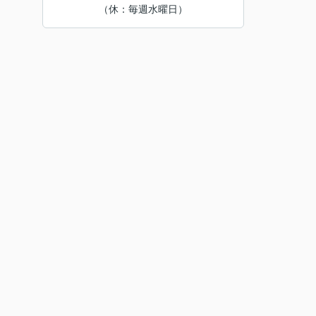
（休：毎週水曜日）