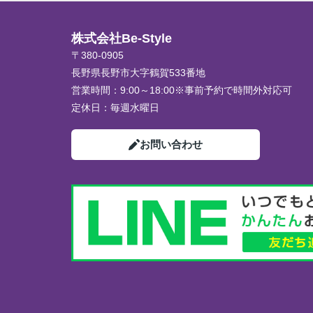
株式会社Be-Style
〒380-0905
長野県長野市大字鶴賀533番地
営業時間：
9:00～18:00※事前予約で時間外対応可
定休日：
毎週水曜日
お問い合わせ