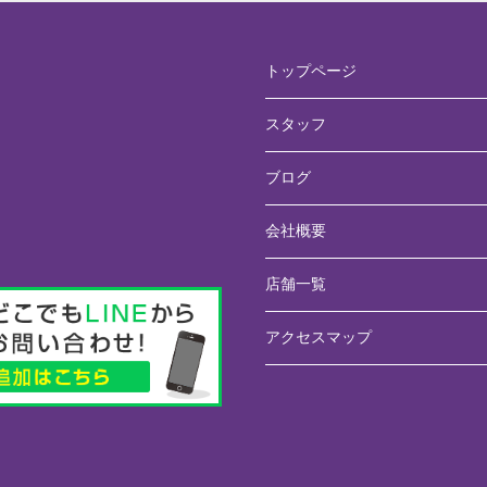
トップページ
スタッフ
ブログ
会社概要
店舗一覧
アクセスマップ