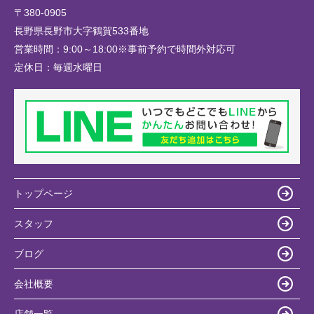
〒380-0905
長野県長野市大字鶴賀533番地
営業時間：
9:00～18:00※事前予約で時間外対応可
定休日：
毎週水曜日
トップページ
スタッフ
ブログ
会社概要
店舗一覧